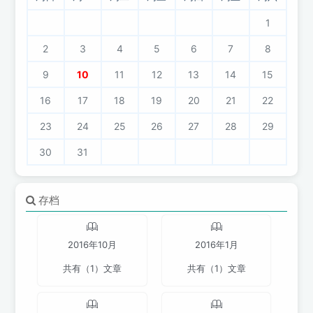
1
2
3
4
5
6
7
8
9
10
11
12
13
14
15
16
17
18
19
20
21
22
23
24
25
26
27
28
29
30
31
存档
2016年10月
2016年1月
共有（1）文章
共有（1）文章