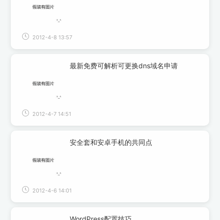
2012-4-8 13:57
最新免费可解析可更换dns域名申请
2012-4-7 14:51
安全套和安卓手机的共同点
2012-4-6 14:01
WordPress配置技巧