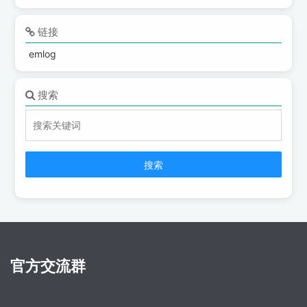
链接
emlog
搜索
搜索
官方交流群