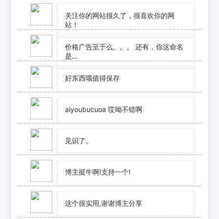
关注你的网站很久了，很喜欢你的网
站！
价格广告至于么。。。 还有，你这命名
是...
好东西哦值得保存
aiyoubucuoa 哎呦不错啊
见识了。
博主挺牛啊!支持一个!
这个很实用,谢谢博主分享