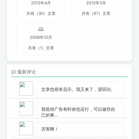
2012年4月
2012年3月
共有（30）文章
共有（67）文章
2008年12月
共有（1）文章
最新评论
文章也很有启示。我又来了，望回访。
我觉得广告有时候也还行，可以做些自
己的事...
厉害啊！