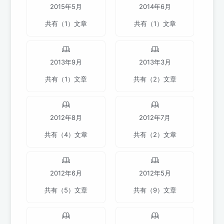
2015年5月
2014年6月
共有（1）文章
共有（1）文章
2013年9月
2013年3月
共有（1）文章
共有（2）文章
2012年8月
2012年7月
共有（4）文章
共有（2）文章
2012年6月
2012年5月
共有（5）文章
共有（9）文章